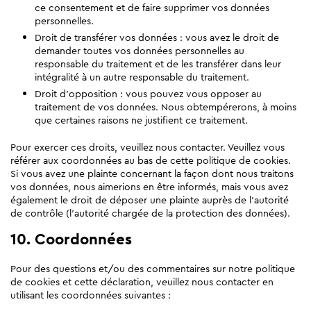
ce consentement et de faire supprimer vos données
personnelles.
Droit de transférer vos données : vous avez le droit de
demander toutes vos données personnelles au
responsable du traitement et de les transférer dans leur
intégralité à un autre responsable du traitement.
Droit d’opposition : vous pouvez vous opposer au
traitement de vos données. Nous obtempérerons, à moins
que certaines raisons ne justifient ce traitement.
Pour exercer ces droits, veuillez nous contacter. Veuillez vous
référer aux coordonnées au bas de cette politique de cookies.
Si vous avez une plainte concernant la façon dont nous traitons
vos données, nous aimerions en être informés, mais vous avez
également le droit de déposer une plainte auprès de l’autorité
de contrôle (l’autorité chargée de la protection des données).
10. Coordonnées
Pour des questions et/ou des commentaires sur notre politique
de cookies et cette déclaration, veuillez nous contacter en
utilisant les coordonnées suivantes :