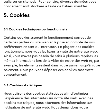
trafic sur un site web. Pour ce faire, diverses données vous
concernant sont stockées à l’aide de balises invisibles.
5. Cookies
5.1 Cookies techniques ou fonctionnels
Certains cookies assurent le fonctionnement correct de
certaines parties du site web et la prise en compte de vos
préférences en tant qu’internaute. En plaçant des cookies
fonctionnels, nous vous facilitons la visite de notre site web.
Ainsi, vous n’avez pas besoin de saisir à plusieurs reprises les
mêmes informations lors de la visite de notre site web et, par
exemple, les éléments restent dans votre panier jusqu’à votre
paiement. Nous pouvons déposer ces cookies sans votre
consentement.
5.2 Cookies statistiques
Nous utilisons des cookies statistiques afin d’optimiser
l’expérience des internautes sur notre site web. Avec ces
cookies statistiques, nous obtenons des informations sur
l’utilisation de notre site web. Nous demandons votre