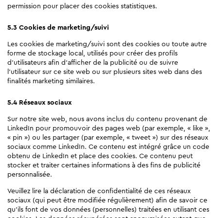
permission pour placer des cookies statistiques.
5.3 Cookies de marketing/suivi
Les cookies de marketing/suivi sont des cookies ou toute autre
forme de stockage local, utilisés pour créer des profils
d’utilisateurs afin d’afficher de la publicité ou de suivre
l’utilisateur sur ce site web ou sur plusieurs sites web dans des
finalités marketing similaires.
5.4 Réseaux sociaux
Sur notre site web, nous avons inclus du contenu provenant de
LinkedIn pour promouvoir des pages web (par exemple, « like »,
« pin ») ou les partager (par exemple, « tweet ») sur des réseaux
sociaux comme LinkedIn. Ce contenu est intégré grâce un code
obtenu de LinkedIn et place des cookies. Ce contenu peut
stocker et traiter certaines informations à des fins de publicité
personnalisée.
Veuillez lire la déclaration de confidentialité de ces réseaux
sociaux (qui peut être modifiée régulièrement) afin de savoir ce
qu’ils font de vos données (personnelles) traitées en utilisant ces