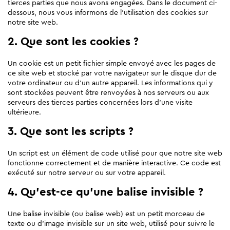
tierces parties que nous avons engagées. Dans le document ci-
dessous, nous vous informons de l’utilisation des cookies sur
notre site web.
2. Que sont les cookies ?
Un cookie est un petit fichier simple envoyé avec les pages de
ce site web et stocké par votre navigateur sur le disque dur de
votre ordinateur ou d’un autre appareil. Les informations qui y
sont stockées peuvent être renvoyées à nos serveurs ou aux
serveurs des tierces parties concernées lors d’une visite
ultérieure.
3. Que sont les scripts ?
Un script est un élément de code utilisé pour que notre site web
fonctionne correctement et de manière interactive. Ce code est
exécuté sur notre serveur ou sur votre appareil.
4. Qu’est-ce qu’une balise invisible ?
Une balise invisible (ou balise web) est un petit morceau de
texte ou d’image invisible sur un site web, utilisé pour suivre le