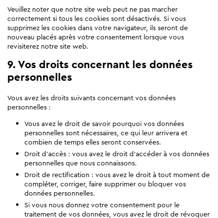
Veuillez noter que notre site web peut ne pas marcher
correctement si tous les cookies sont désactivés. Si vous
supprimez les cookies dans votre navigateur, ils seront de
nouveau placés après votre consentement lorsque vous
revisiterez notre site web.
9. Vos droits concernant les données
personnelles
Vous avez les droits suivants concernant vos données
personnelles :
Vous avez le droit de savoir pourquoi vos données
personnelles sont nécessaires, ce qui leur arrivera et
combien de temps elles seront conservées.
Droit d’accès : vous avez le droit d’accéder à vos données
personnelles que nous connaissons.
Droit de rectification : vous avez le droit à tout moment de
compléter, corriger, faire supprimer ou bloquer vos
données personnelles.
Si vous nous donnez votre consentement pour le
traitement de vos données, vous avez le droit de révoquer