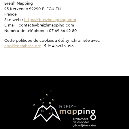
Breizh Mapping
23 Kervenec 22290 PLEGUIEN
France
Site web :
https://breizhmapping.com
E-mail :
contact@
breizhmapping.com
Numéro de téléphone : 07 69 66 42 80
Cette politique de cookies a été synchronisée avec
cookiedatabase.org
le 4 avril 2026.