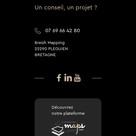
Un conseil, un projet ?
07 69 66 42 80
Breizh Mapping
22290 PLEGUIEN
BRETAGNE
Découvrez
notre plateforme