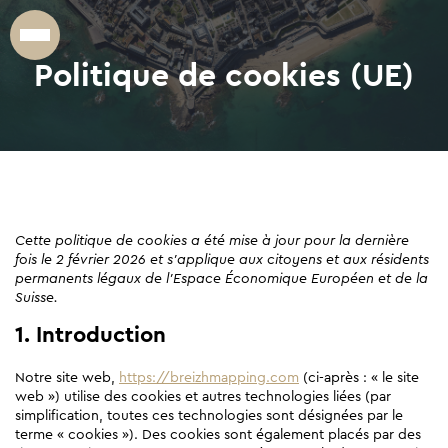
Politique de cookies (UE)
Cette politique de cookies a été mise à jour pour la dernière
fois le 2 février 2026 et s’applique aux citoyens et aux résidents
permanents légaux de l’Espace Économique Européen et de la
Suisse.
1. Introduction
Notre site web,
https://breizhmapping.com
(ci-après : « le site
web ») utilise des cookies et autres technologies liées (par
simplification, toutes ces technologies sont désignées par le
terme « cookies »). Des cookies sont également placés par des