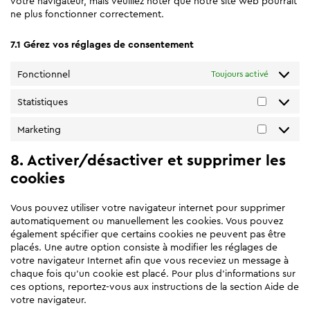
votre navigateur, mais veuillez noter que notre site web pourrait
ne plus fonctionner correctement.
7.1 Gérez vos réglages de consentement
Fonctionnel
Toujours activé
Statistiques
Statistiqu
Marketing
Marketin
8. Activer/désactiver et supprimer les
cookies
Vous pouvez utiliser votre navigateur internet pour supprimer
automatiquement ou manuellement les cookies. Vous pouvez
également spécifier que certains cookies ne peuvent pas être
placés. Une autre option consiste à modifier les réglages de
votre navigateur Internet afin que vous receviez un message à
chaque fois qu’un cookie est placé. Pour plus d’informations sur
ces options, reportez-vous aux instructions de la section Aide de
votre navigateur.